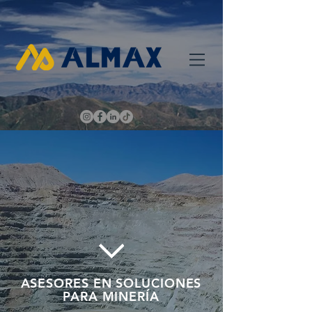
ASESORES EN SOLUCIONES
PARA MINERÍA