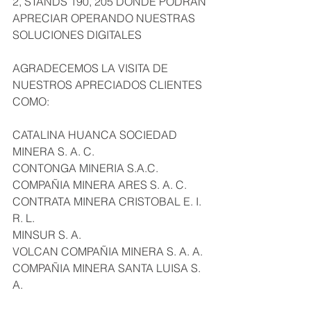
2, STANDS 190, 205 DONDE PODRAN 
APRECIAR OPERANDO NUESTRAS 
SOLUCIONES DIGITALES
AGRADECEMOS LA VISITA DE 
NUESTROS APRECIADOS CLIENTES 
COMO:
CATALINA HUANCA SOCIEDAD 
MINERA S. A. C.
CONTONGA MINERIA S.A.C.
COMPAÑIA MINERA ARES S. A. C.
CONTRATA MINERA CRISTOBAL E. I. 
R. L.
MINSUR S. A.
VOLCAN COMPAÑIA MINERA S. A. A.
COMPAÑIA MINERA SANTA LUISA S. 
A.