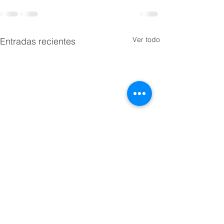
Ver todo
Entradas recientes