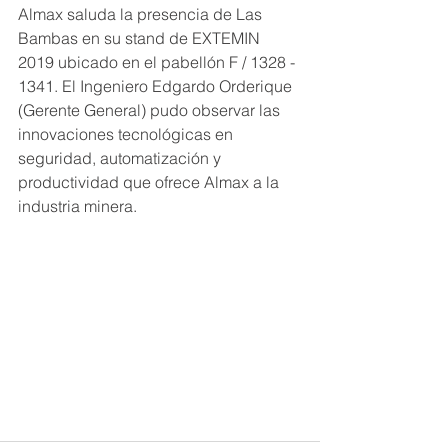
Almax saluda la presencia de Las 
Bambas en su stand de EXTEMIN 
2019 ubicado en el pabellón F / 1328 - 
1341. El Ingeniero Edgardo Orderique 
(Gerente General) pudo observar las 
innovaciones tecnológicas en 
seguridad, automatización y 
productividad que ofrece Almax a la 
industria minera. 