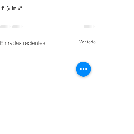
Ver todo
Entradas recientes