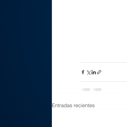
Entradas recientes