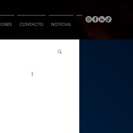
IONES
CONTACTO
NOTICIAS