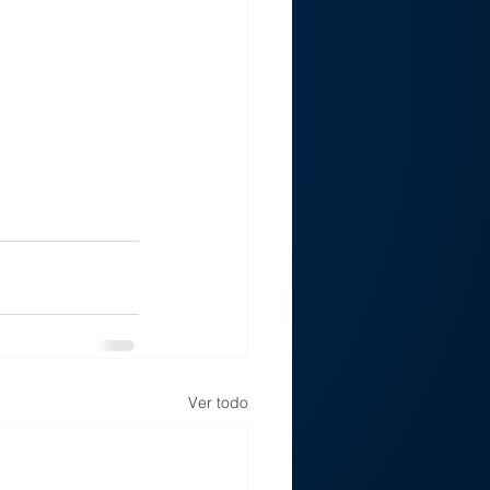
Ver todo