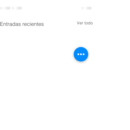
Ver todo
Entradas recientes