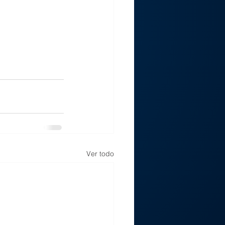
Ver todo