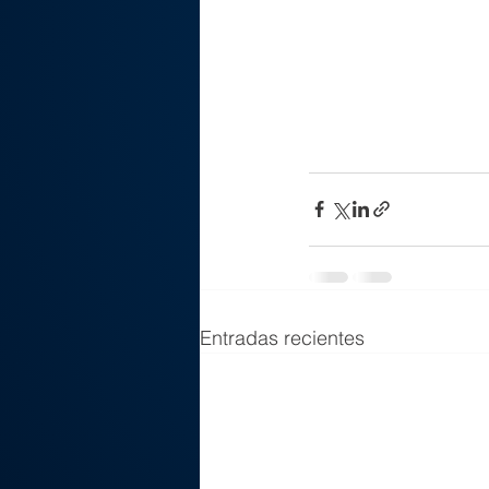
Entradas recientes